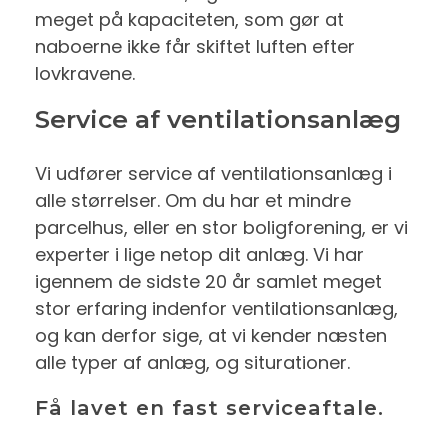
meget på kapaciteten, som gør at
naboerne ikke får skiftet luften efter
lovkravene.
Service af ventilationsanlæg
Vi udfører service af ventilationsanlæg i
alle størrelser. Om du har et mindre
parcelhus, eller en stor boligforening, er vi
experter i lige netop dit anlæg. Vi har
igennem de sidste 20 år samlet meget
stor erfaring indenfor ventilationsanlæg,
og kan derfor sige, at vi kender næsten
alle typer af anlæg, og siturationer.
Få lavet en fast serviceaftale.