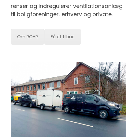
renser og indregulerer ventilationsanlæg
til boligforeninger, erhverv og private.
Om ROHR
Få et tilbud