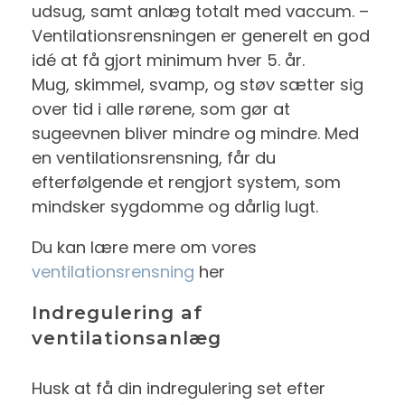
udsug, samt anlæg totalt med vaccum. –
Ventilationsrensningen er generelt en god
idé at få gjort minimum hver 5. år.
Mug, skimmel, svamp, og støv sætter sig
over tid i alle rørene, som gør at
sugeevnen bliver mindre og mindre. Med
en ventilationsrensning, får du
efterfølgende et rengjort system, som
mindsker sygdomme og dårlig lugt.
Du kan lære mere om vores
ventilationsrensning
her
Indregulering af
ventilationsanlæg
Husk at få din indregulering set efter