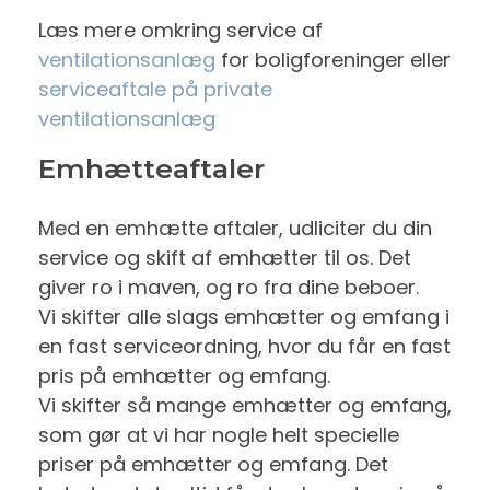
Læs mere omkring service af
ventilationsanlæg
for boligforeninger eller
serviceaftale på private
ventilationsanlæg
Emhætteaftaler
Med en emhætte aftaler, udliciter du din
service og skift af emhætter til os. Det
giver ro i maven, og ro fra dine beboer.
Vi skifter alle slags emhætter og emfang i
en fast serviceordning, hvor du får en fast
pris på emhætter og emfang.
Vi skifter så mange emhætter og emfang,
som gør at vi har nogle helt specielle
priser på emhætter og emfang. Det