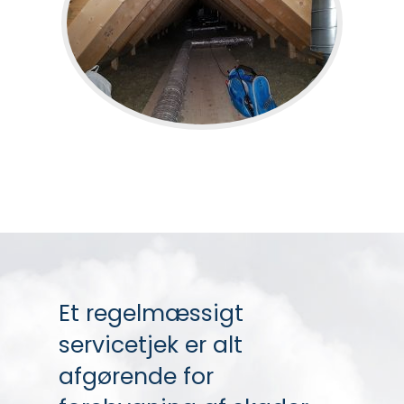
Et regelmæssigt
servicetjek er alt
afgørende for