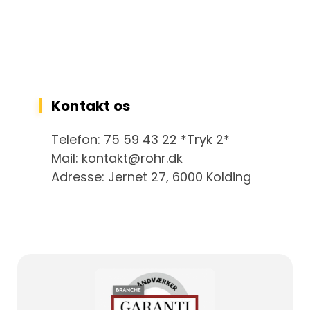
Kontakt os
Telefon: 75 59 43 22 *Tryk 2*
Mail: kontakt@rohr.dk
Adresse: Jernet 27, 6000 Kolding