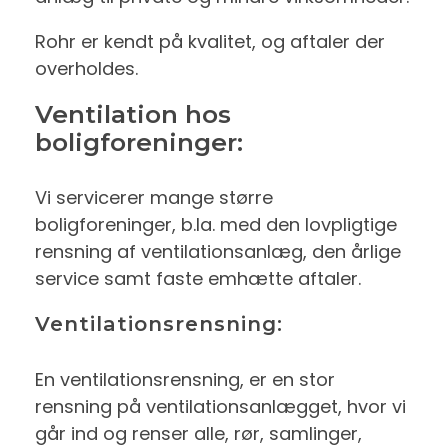
Rohr er kendt på kvalitet, og aftaler der
overholdes.
Ventilation hos
boligforeninger:
Vi servicerer mange større
boligforeninger, b.la. med den lovpligtige
rensning af ventilationsanlæg, den årlige
service samt faste emhætte aftaler.
Ventilationsrensning:
En ventilationsrensning, er en stor
rensning på ventilationsanlægget, hvor vi
går ind og renser alle, rør, samlinger,