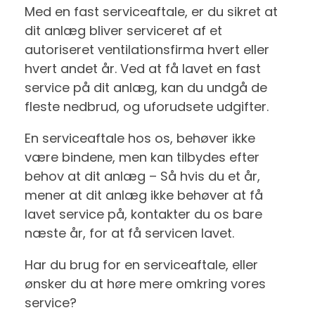
Med en fast serviceaftale, er du sikret at
dit anlæg bliver serviceret af et
autoriseret ventilationsfirma hvert eller
hvert andet år. Ved at få lavet en fast
service på dit anlæg, kan du undgå de
fleste nedbrud, og uforudsete udgifter.
En serviceaftale hos os, behøver ikke
være bindene, men kan tilbydes efter
behov at dit anlæg – Så hvis du et år,
mener at dit anlæg ikke behøver at få
lavet service på, kontakter du os bare
næste år, for at få servicen lavet.
Har du brug for en serviceaftale, eller
ønsker du at høre mere omkring vores
service?