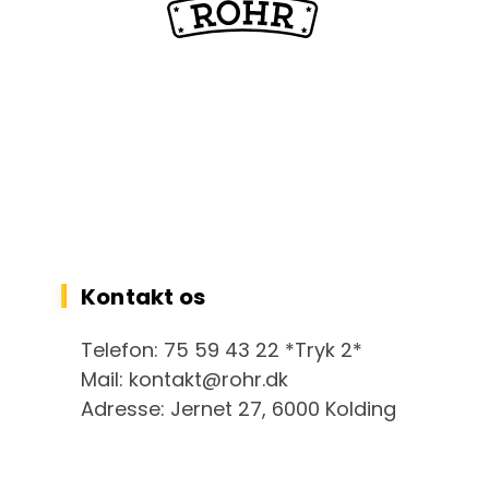
Kontakt os
Telefon: 75 59 43 22 *Tryk 2*
Mail: kontakt@rohr.dk
Adresse: Jernet 27, 6000 Kolding